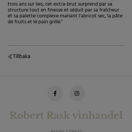
trois ans sur lies, cet extra-brut surprend par sa
structure tout en finesse et séduit par sa fraîcheur
et sa palette complexe mariant l'abricot sec, la pâte
de fruits et le pain grillé."
Tillbaka
Robert Rask vinhandel